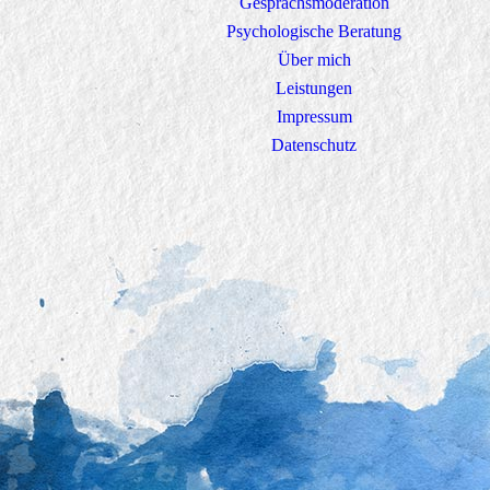
Gesprächsmoderation
Psychologische Beratung
Über mich
Leistungen
Impressum
Datenschutz