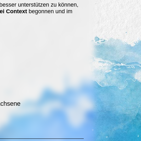
besser unterstützen zu können,
ei Context
begonnen und im
achsene