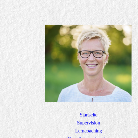
Startseite
Supervision
Lerncoaching