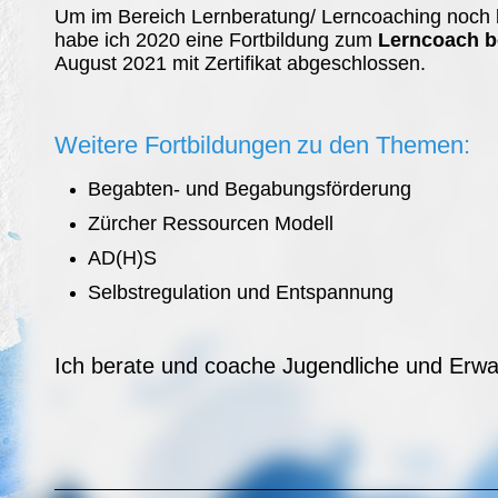
Um im Bereich Lernberatung/ Lerncoaching noch 
habe ich 2020 eine Fortbildung zum
Lerncoach b
August 2021 mit Zertifikat abgeschlossen.
Weitere Fortbildungen
zu den Themen:
Begabten- und Begabungsförderung
Zürcher Ressourcen Modell
AD(H)S
Selbstregulation und Entspannung
Ich berate und coache Jugendliche und Erw